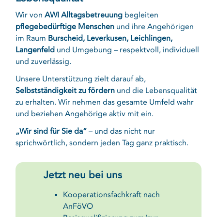
Wir von
AWI Alltagsbetreuung
begleiten
pflegebedürftige Menschen
und ihre Angehörigen
im Raum
Burscheid, Leverkusen, Leichlingen,
Langenfeld
und Umgebung – respektvoll, individuell
und zuverlässig.
Unsere Unterstützung zielt darauf ab,
Selbstständigkeit zu fördern
und die Lebensqualität
zu erhalten. Wir nehmen das gesamte Umfeld wahr
und beziehen Angehörige aktiv mit ein.
„Wir sind für Sie da“
– und das nicht nur
sprichwörtlich, sondern jeden Tag ganz praktisch.
Jetzt neu bei uns
Kooperationsfachkraft nach
AnFöVO