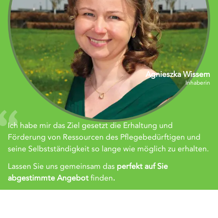
Agnieszka Wissem
Inhaberin
Ich habe mir das Ziel gesetzt die Erhaltung und
Förderung von Ressourcen des Pflegebedürftigen und
seine Selbstständigkeit so lange wie möglich zu erhalten.
Lassen Sie uns gemeinsam das
perfekt auf Sie
abgestimmte Angebot
finden
.