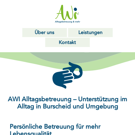
Über uns
Leistungen
Kontakt
AWI Alltagsbetreuung – Unterstützung im
Alltag in Burscheid und Umgebung
Persönliche Betreuung für mehr
Lebensqualität