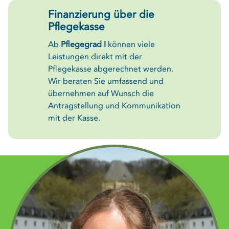
Finanzierung über die
Pflegekasse
Ab
Pflegegrad I
können viele
Leistungen direkt mit der
Pflegekasse abgerechnet werden.
Wir beraten Sie umfassend und
übernehmen auf Wunsch die
Antragstellung und Kommunikation
mit der Kasse.