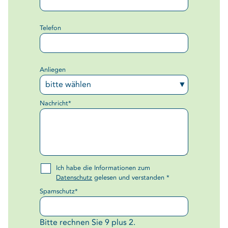
Telefon
Anliegen
Pflichtfeld
Nachricht
*
Ich habe die Informationen zum
Datenschutz
gelesen und verstanden
*
Pflichtfeld
Spamschutz
*
Bitte rechnen Sie 9 plus 2.