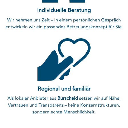
Individuelle Beratung
Wir nehmen uns Zeit – in einem persönlichen Gespräch
entwickeln wir ein passendes Betreuungskonzept für Sie.
Regional und familiär
Als lokaler Anbieter aus
Burscheid
setzen wir auf Nähe,
Vertrauen und Transparenz – keine Konzernstrukturen,
sondern echte Menschlichkeit.